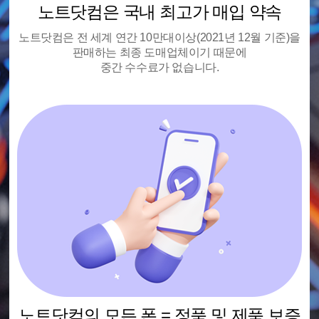
노트닷컴은 국내 최고가 매입 약속
노트닷컴은 전 세계 연간 10만대이상(2021년 12월 기준)을
판매하는 최종 도매업체이기 때문에
중간 수수료가 없습니다.
노트닷컴의 모든 폰 = 정품 및 제품 보증