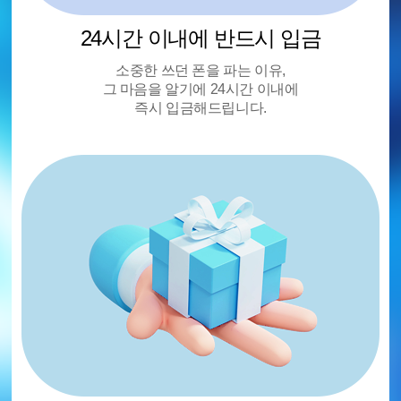
24시간 이내에 반드시 입금
소중한 쓰던 폰을 파는 이유,
그 마음을 알기에 24시간 이내에
즉시 입금해드립니다.