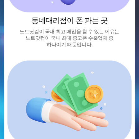
동네대리점이 폰 파는 곳
노트닷컴이 국내 최고 매입을 할 수 있는 이유는
노트닷컴이 국내 최대 중고폰 수출업체 중
하나이기 때문입니다.