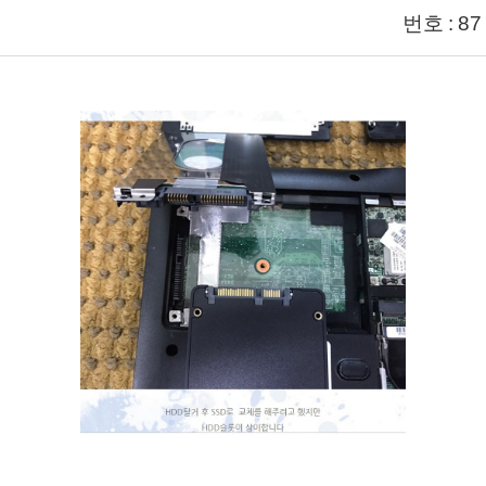
번호 : 87