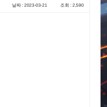
날짜 : 2023-03-21
조회 : 2,590